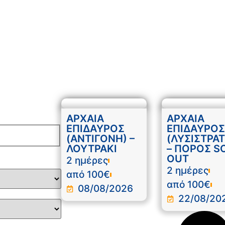
ΑΡΧΑΙΑ
ΑΡΧΑΙΑ
ΕΠΙΔΑΥΡΟΣ
ΕΠΙΔΑΥΡΟΣ
(ΑΝΤΙΓΟΝΗ) –
(ΛΥΣΙΣΤΡΑΤ
ΛΟΥΤΡΑΚΙ
– ΠΟΡΟΣ S
OUT
2 ημέρες
2 ημέρες
από 100€
από 100€
08/08/2026
22/08/20