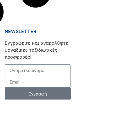
NEWSLETTER
Εγγραφείτε και ανακαλύψτε
μοναδικές ταξιδιωτικές
προσφορές!
Εγγραφή