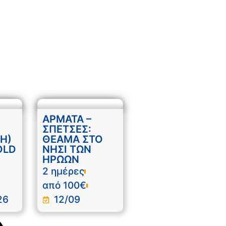
ΑΡΜΑΤΑ –
ΣΠΕΤΣΕΣ:
Η)
ΘΕΑΜΑ ΣΤΟ
OLD
ΝΗΣΙ ΤΩΝ
ΗΡΩΩΝ
2 ημέρες
από 100€
26
12/09