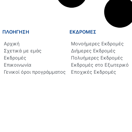
ΠΛΟΗΓΗΣΗ
ΕΚΔΡΟΜΕΣ
Αρχική
Μονοήμερες Εκδρομές
Σχετικά με εμάς
Διήμερες Εκδρομές
Εκδρομές
Πολυήμερες Εκδρομές
Επικοινωνία
Εκδρομές στο Εξωτερικό
Γενικοί όροι προγράμματος
Εποχικές Εκδρομές