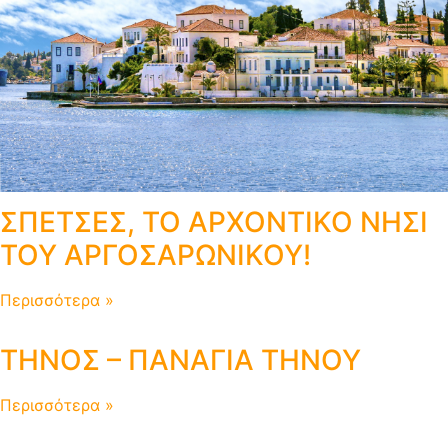
ΣΠΕΤΣΕΣ, ΤΟ ΑΡΧΟΝΤΙΚΟ ΝΗΣΙ
ΤΟΥ ΑΡΓΟΣΑΡΩΝΙΚΟΥ!
Περισσότερα »
ΤΗΝΟΣ – ΠΑΝΑΓΙΑ ΤΗΝΟΥ
Περισσότερα »