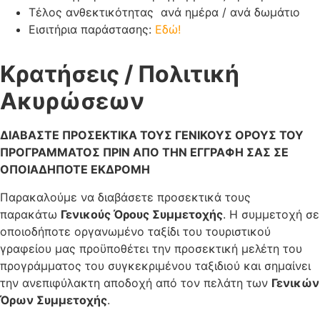
Τέλος ανθεκτικότητας ανά ημέρα / ανά δωμάτιο
Εισιτήρια παράστασης:
Εδώ!
Κρατήσεις / Πολιτική
Ακυρώσεων
ΔΙΑΒΑΣΤΕ ΠΡΟΣΕΚΤΙΚΑ ΤΟΥΣ ΓΕΝΙΚΟΥΣ ΟΡΟΥΣ ΤΟΥ
ΠΡΟΓΡΑΜΜΑΤΟΣ ΠΡΙΝ ΑΠΟ ΤΗΝ ΕΓΓΡΑΦΗ ΣΑΣ ΣΕ
ΟΠΟΙΑΔΗΠΟΤΕ ΕΚΔΡΟΜΗ
Παρακαλούμε να διαβάσετε προσεκτικά τους
παρακάτω
Γενικούς Όρους Συμμετοχής
. Η συμμετοχή σε
οποιοδήποτε οργανωμένο ταξίδι του τουριστικού
γραφείου μας προϋποθέτει την προσεκτική μελέτη του
προγράμματος του συγκεκριμένου ταξιδιού και σημαίνει
την ανεπιφύλακτη αποδοχή από τον πελάτη των
Γενικών
Όρων Συμμετοχής
.