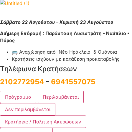
Σάββατο 22 Αυγούστου – Κυριακή 23 Αυγούστου
Διήμερη Εκδρομή : Παράσταση Λυσιστράτη • Ναύπλιο •
Πόρος
🚌 Αναχώρηση από Νέο Ηράκλειο & Ομόνοια
Κρατήσεις ισχύουν με κατάθεση προκαταβολής
Τηλέφωνα Κρατήσεων
2102772954
–
6941557075
Πρόγραμμα
Περιλαμβάνεται
Δεν περιλαμβάνεται
Κρατήσεις / Πολιτική Ακυρώσεων