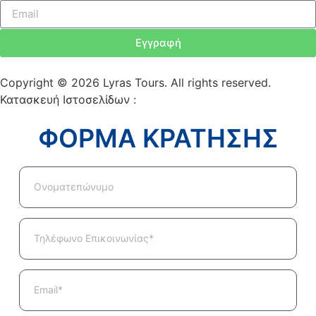
Εγγραφή
Copyright © 2026 Lyras Tours. All rights reserved.
Κατασκευή Ιστοσελίδων :
VELA digital
ΦΟΡΜΑ ΚΡΑΤΗΣΗΣ