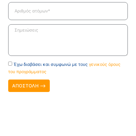
Έχω διαβάσει και συμφωνώ με τους
γενικούς όρους
του προγράμματος
ΑΠΟΣΤΟΛΗ ⟶