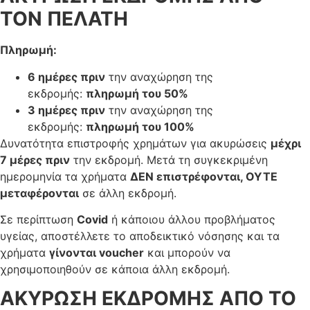
ΤΟΝ ΠΕΛΑΤΗ
Πληρωμή:
6 ημέρες πριν
την αναχώρηση της
εκδρομής:
πληρωμή του 50%
3 ημέρες πριν
την αναχώρηση της
εκδρομής:
πληρωμή του 100%
Δυνατότητα επιστροφής χρημάτων για ακυρώσεις
μέχρι
7 μέρες πριν
την εκδρομή. Μετά τη συγκεκριμένη
ημερομηνία τα χρήματα
ΔΕΝ επιστρέφονται, ΟΥΤΕ
μεταφέρονται
σε άλλη εκδρομή.
Σε περίπτωση
Covid
ή κάποιου άλλου προβλήματος
υγείας, αποστέλλετε το αποδεικτικό νόσησης και τα
χρήματα
γίνονται voucher
και μπορούν να
χρησιμοποιηθούν σε κάποια άλλη εκδρομή.
ΑΚΥΡΩΣΗ ΕΚΔΡΟΜΗΣ ΑΠΟ ΤΟ