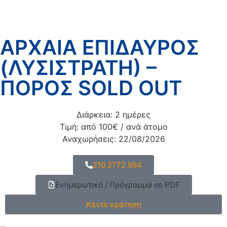
ΑΡΧΑΙΑ ΕΠΙΔΑΥΡΟΣ
(ΛΥΣΙΣΤΡΑΤΗ) –
ΠΟΡΟΣ SOLD OUT
Διάρκεια: 2 ημέρες
Τιμή: από 100€ / ανά άτομο
Αναχωρήσεις: 22/08/2026
210 2772 954
Ενημερωτικό / Πρόγραμμα σε PDF
Κάντε κράτηση