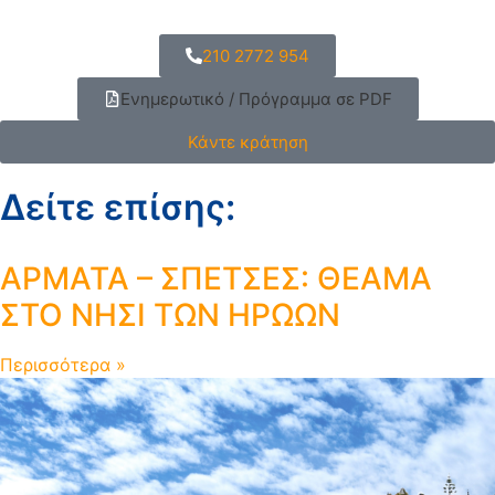
210 2772 954
Ενημερωτικό / Πρόγραμμα σε PDF
Κάντε κράτηση
Δείτε επίσης:
ΑΡΜΑΤΑ – ΣΠΕΤΣΕΣ: ΘΕΑΜΑ
ΣΤΟ ΝΗΣΙ ΤΩΝ ΗΡΩΩΝ
Περισσότερα »