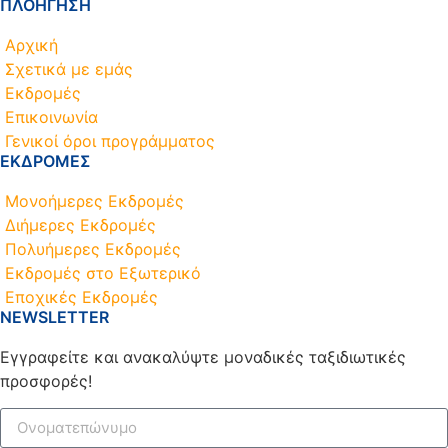
ΠΛΟΗΓΗΣΗ
Αρχική
Σχετικά με εμάς
Εκδρομές
Επικοινωνία
Γενικοί όροι προγράμματος
ΕΚΔΡΟΜΕΣ
Μονοήμερες Εκδρομές
Διήμερες Εκδρομές
Πολυήμερες Εκδρομές
Εκδρομές στο Εξωτερικό
Εποχικές Εκδρομές
NEWSLETTER
Εγγραφείτε και ανακαλύψτε μοναδικές ταξιδιωτικές
προσφορές!