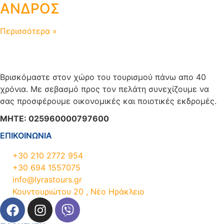
ΑΝΔΡΟΣ
Περισσότερα »
Βρισκόμαστε στον χώρο του τουρισμού πάνω απο 40
χρόνια. Με σεβασμό προς τον πελάτη συνεχίζουμε να
σας προσφέρουμε οικονομικές και ποιοτικές εκδρομές.
ΜΗΤΕ: 025960000797600
ΕΠΙΚΟΙΝΩΝΙΑ
+30 210 2772 954
+30 694 1557075
info@lyrastours.gr
Κουντουριώτου 20 , Νέο Ηράκλειο