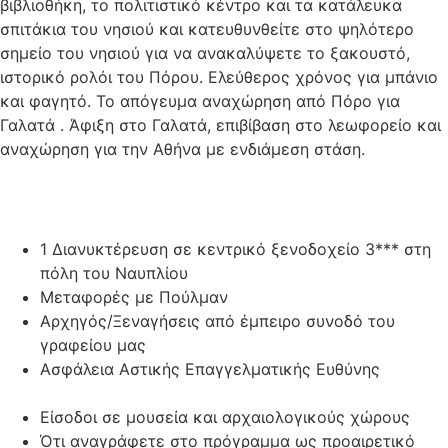
βιβλιοθήκη, το πολιτιστικό κέντρο και τα κατάλευκα
σπιτάκια του νησιού και κατευθυνθείτε στο ψηλότερο
σημείο του νησιού για να ανακαλύψετε το ξακουστό,
ιστορικό ρολόι του Πόρου. Ελεύθερος χρόνος για μπάνιο
και φαγητό. Το απόγευμα αναχώρηση από Πόρο για
Γαλατά . Άφιξη στο Γαλατά, επιβίβαση στο λεωφορείο και
αναχώρηση για την Αθήνα με ενδιάμεση στάση.
1 Διανυκτέρευση σε κεντρικό ξενοδοχείο 3*** στη
πόλη του Ναυπλίου
Μεταφορές με Πούλμαν
Αρχηγός/Ξεναγήσεις από έμπειρο συνοδό του
γραφείου μας
Ασφάλεια Αστικής Επαγγελματικής Ευθύνης
Είσοδοι σε μουσεία και αρχαιολογικούς χώρους
Ότι αναγράφετε στο πρόγραμμα ως προαιρετικό