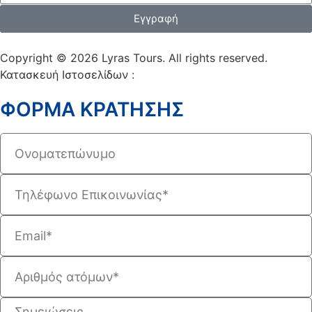
Εγγραφή
Copyright © 2026 Lyras Tours. All rights reserved.
Κατασκευή Ιστοσελίδων :
VELA digital
ΦΟΡΜΑ ΚΡΑΤΗΣΗΣ