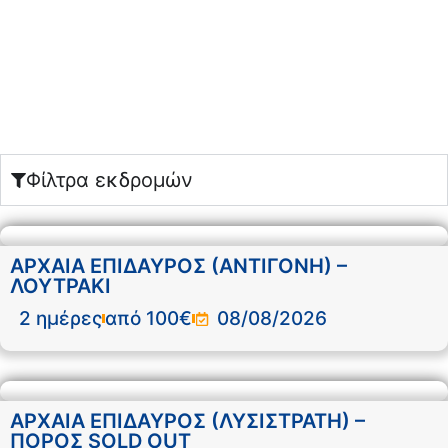
Φίλτρα εκδρομών
ΑΡΧΑΙΑ ΕΠΙΔΑΥΡΟΣ (ΑΝΤΙΓΟΝΗ) –
ΛΟΥΤΡΑΚΙ
2 ημέρες
από 100€
08/08/2026
ΑΡΧΑΙΑ ΕΠΙΔΑΥΡΟΣ (ΛΥΣΙΣΤΡΑΤΗ) –
ΠΟΡΟΣ SOLD OUT