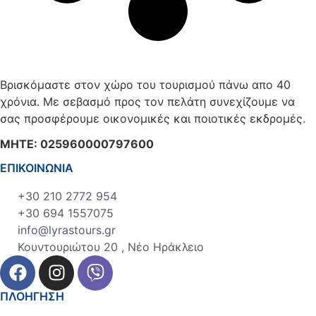
Βρισκόμαστε στον χώρο του τουρισμού πάνω απο 40
χρόνια. Με σεβασμό προς τον πελάτη συνεχίζουμε να
σας προσφέρουμε οικονομικές και ποιοτικές εκδρομές.
ΜΗΤΕ: 025960000797600
ΕΠΙΚΟΙΝΩΝΙΑ
+30 210 2772 954
+30 694 1557075
info@lyrastours.gr
Κουντουριώτου 20 , Νέο Ηράκλειο
ΠΛΟΗΓΗΣΗ