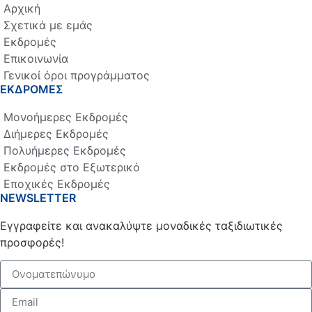
Αρχική
Σχετικά με εμάς
Εκδρομές
Επικοινωνία
Γενικοί όροι προγράμματος
ΕΚΔΡΟΜΕΣ
Μονοήμερες Εκδρομές
Διήμερες Εκδρομές
Πολυήμερες Εκδρομές
Εκδρομές στο Εξωτερικό
Εποχικές Εκδρομές
NEWSLETTER
Εγγραφείτε και ανακαλύψτε μοναδικές ταξιδιωτικές
προσφορές!