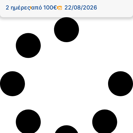
2 ημέρες
από 100€
22/08/2026