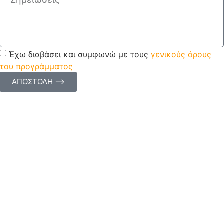
Έχω διαβάσει και συμφωνώ με τους
γενικούς όρους
του προγράμματος
ΑΠΟΣΤΟΛΗ ⟶