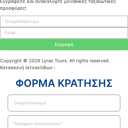
Εγγραφείτε και ανακαλύψτε μοναδικές ταξιδιωτικές
προσφορές!
Εγγραφή
Copyright © 2026 Lyras Tours. All rights reserved.
Κατασκευή Ιστοσελίδων :
VELA digital
ΦΟΡΜΑ ΚΡΑΤΗΣΗΣ