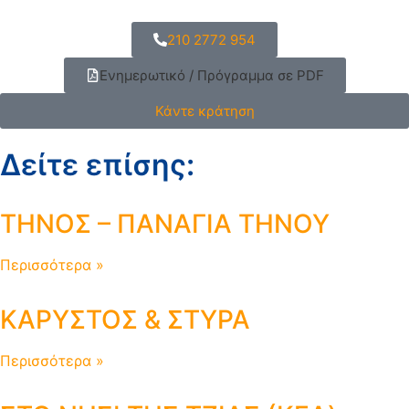
210 2772 954
Ενημερωτικό / Πρόγραμμα σε PDF
Κάντε κράτηση
Δείτε επίσης:
ΤΗΝΟΣ – ΠΑΝΑΓΙΑ ΤΗΝΟΥ
Περισσότερα »
ΚΑΡΥΣΤΟΣ & ΣΤΥΡΑ
Περισσότερα »