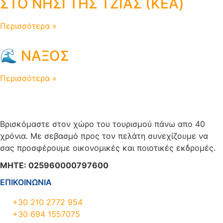
ΣΤΟ ΝΗΣΙ ΤΗΣ ΤΖΙΑΣ (KEA)
Περισσότερα »
🌊 ΝΑΞΟΣ
Περισσότερα »
Βρισκόμαστε στον χώρο του τουρισμού πάνω απο 40
χρόνια. Με σεβασμό προς τον πελάτη συνεχίζουμε να
σας προσφέρουμε οικονομικές και ποιοτικές εκδρομές.
ΜΗΤΕ: 025960000797600
ΕΠΙΚΟΙΝΩΝΙΑ
+30 210 2772 954
+30 694 1557075