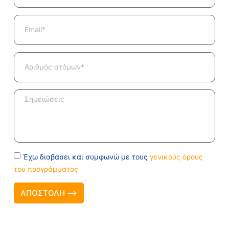
Έχω διαβάσει και συμφωνώ με τους
γενικούς όρους
του προγράμματος
ΑΠΟΣΤΟΛΗ ⟶