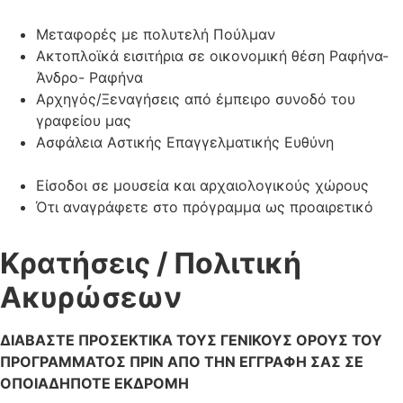
Μεταφορές με πολυτελή Πούλμαν
Ακτοπλοϊκά εισιτήρια σε οικονομική θέση Ραφήνα-
Άνδρο- Ραφήνα
Αρχηγός/Ξεναγήσεις από έμπειρο συνοδό του
γραφείου μας
Ασφάλεια Αστικής Επαγγελματικής Ευθύνη
Είσοδοι σε μουσεία και αρχαιολογικούς χώρους
Ότι αναγράφετε στο πρόγραμμα ως προαιρετικό
Κρατήσεις / Πολιτική
Ακυρώσεων
ΔΙΑΒΑΣΤΕ ΠΡΟΣΕΚΤΙΚΑ ΤΟΥΣ ΓΕΝΙΚΟΥΣ ΟΡΟΥΣ ΤΟΥ
ΠΡΟΓΡΑΜΜΑΤΟΣ ΠΡΙΝ ΑΠΟ ΤΗΝ ΕΓΓΡΑΦΗ ΣΑΣ ΣΕ
ΟΠΟΙΑΔΗΠΟΤΕ ΕΚΔΡΟΜΗ