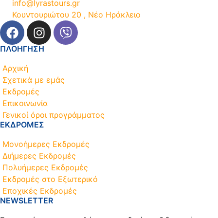
info@lyrastours.gr
Κουντουριώτου 20 , Νέο Ηράκλειο
ΠΛΟΗΓΗΣΗ
Αρχική
Σχετικά με εμάς
Εκδρομές
Επικοινωνία
Γενικοί όροι προγράμματος
ΕΚΔΡΟΜΕΣ
Μονοήμερες Εκδρομές
Διήμερες Εκδρομές
Πολυήμερες Εκδρομές
Εκδρομές στο Εξωτερικό
Εποχικές Εκδρομές
NEWSLETTER