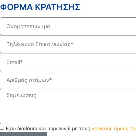
ΦΟΡΜΑ ΚΡΑΤΗΣΗΣ
Έχω διαβάσει και συμφωνώ με τους
γενικούς όρους τ