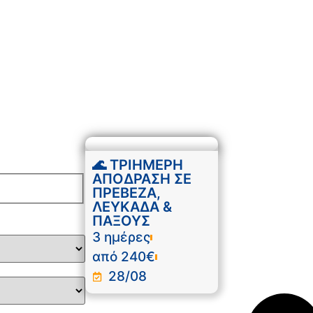
🌊 ΤΡΙΗΜΕΡΗ
ΑΠΟΔΡΑΣΗ ΣΕ
ΠΡΕΒΕΖΑ,
ΛΕΥΚΑΔΑ &
ΠΑΞΟΥΣ
3 ημέρες
από 240€
28/08