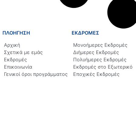
ΠΛΟΗΓΗΣΗ
ΕΚΔΡΟΜΕΣ
Αρχική
Μονοήμερες Εκδρομές
Σχετικά με εμάς
Διήμερες Εκδρομές
Εκδρομές
Πολυήμερες Εκδρομές
Επικοινωνία
Εκδρομές στο Εξωτερικό
Γενικοί όροι προγράμματος
Εποχικές Εκδρομές