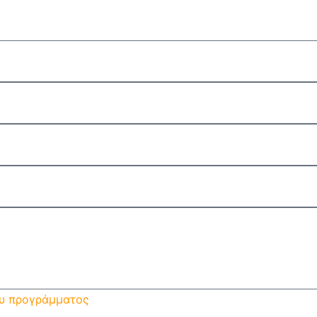
ου προγράμματος