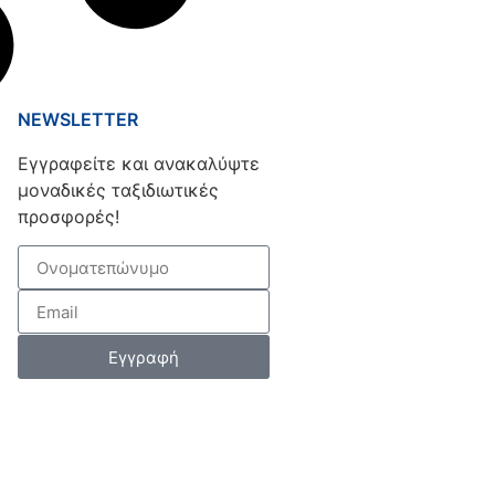
NEWSLETTER
Εγγραφείτε και ανακαλύψτε
μοναδικές ταξιδιωτικές
προσφορές!
Εγγραφή