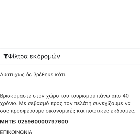
Φίλτρα εκδρομών
Δυστυχώς δε βρέθηκε κάτι.
Βρισκόμαστε στον χώρο του τουρισμού πάνω απο 40
χρόνια. Με σεβασμό προς τον πελάτη συνεχίζουμε να
σας προσφέρουμε οικονομικές και ποιοτικές εκδρομές.
ΜΗΤΕ: 025960000797600
ΕΠΙΚΟΙΝΩΝΙΑ