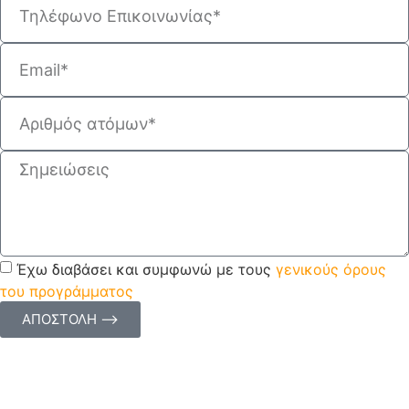
Έχω διαβάσει και συμφωνώ με τους
γενικούς όρους
του προγράμματος
ΑΠΟΣΤΟΛΗ ⟶