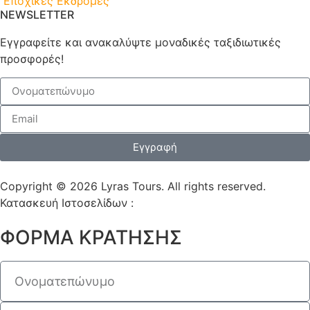
Εποχικές Εκδρομές
NEWSLETTER
Εγγραφείτε και ανακαλύψτε μοναδικές ταξιδιωτικές
προσφορές!
Εγγραφή
Copyright © 2026 Lyras Tours. All rights reserved.
Κατασκευή Ιστοσελίδων :
VELA digital
ΦΟΡΜΑ ΚΡΑΤΗΣΗΣ