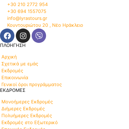
+30 210 2772 954
+30 694 1557075
info@lyrastours.gr
Κουντουριώτου 20 , Νέο Ηράκλειο
ΠΛΟΗΓΗΣΗ
Αρχική
Σχετικά με εμάς
Εκδρομές
Επικοινωνία
Γενικοί όροι προγράμματος
ΕΚΔΡΟΜΕΣ
Μονοήμερες Εκδρομές
Διήμερες Εκδρομές
Πολυήμερες Εκδρομές
Εκδρομές στο Εξωτερικό