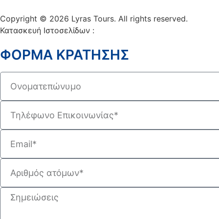
Copyright © 2026 Lyras Tours. All rights reserved.
Κατασκευή Ιστοσελίδων :
VELA digital
ΦΟΡΜΑ ΚΡΑΤΗΣΗΣ