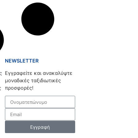
NEWSLETTER
ς
Εγγραφείτε και ανακαλύψτε
μοναδικές ταξιδιωτικές
ς
προσφορές!
Εγγραφή