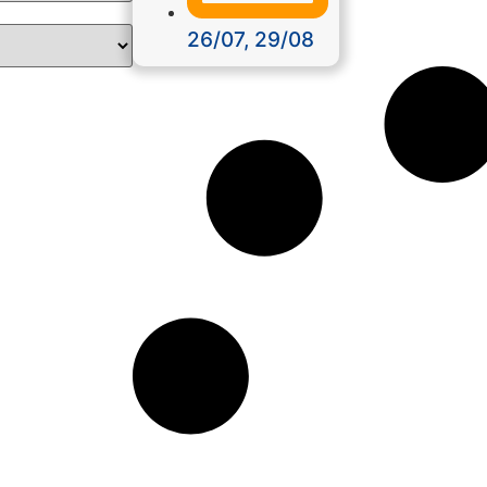
26/07, 29/08