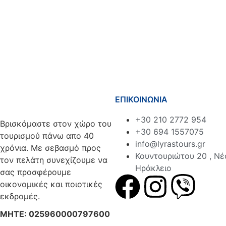
ΕΠΙΚΟΙΝΩΝΙΑ
+30 210 2772 954
Βρισκόμαστε στον χώρο του
+30 694 1557075
τουρισμού πάνω απο 40
info@lyrastours.gr
χρόνια. Με σεβασμό προς
Κουντουριώτου 20 , Νέ
τον πελάτη συνεχίζουμε να
Ηράκλειο
σας προσφέρουμε
οικονομικές και ποιοτικές
εκδρομές.
ΜΗΤΕ: 025960000797600