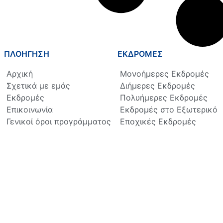
ΠΛΟΗΓΗΣΗ
ΕΚΔΡΟΜΕΣ
Αρχική
Μονοήμερες Εκδρομές
Σχετικά με εμάς
Διήμερες Εκδρομές
Εκδρομές
Πολυήμερες Εκδρομές
Επικοινωνία
Εκδρομές στο Εξωτερικό
Γενικοί όροι προγράμματος
Εποχικές Εκδρομές