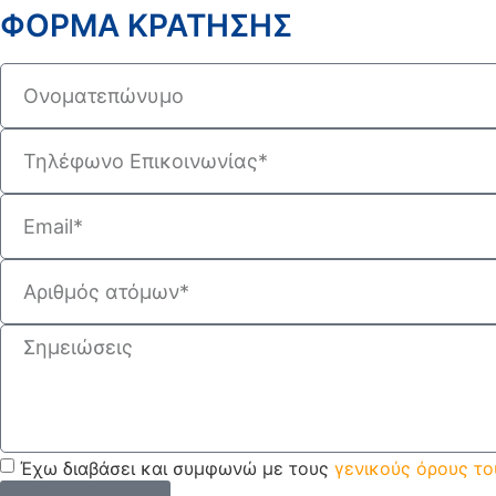
ΦΟΡΜΑ ΚΡΑΤΗΣΗΣ
Έχω διαβάσει και συμφωνώ με τους
γενικούς όρους τ