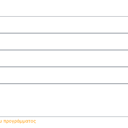
ου προγράμματος