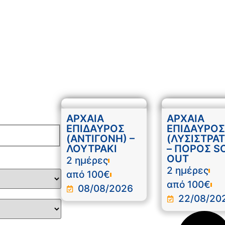
ΑΡΧΑΙΑ
ΑΡΧΑΙΑ
ΕΠΙΔΑΥΡΟΣ
ΕΠΙΔΑΥΡΟΣ
(ΑΝΤΙΓΟΝΗ) –
(ΛΥΣΙΣΤΡΑΤ
ΛΟΥΤΡΑΚΙ
– ΠΟΡΟΣ S
OUT
2 ημέρες
2 ημέρες
από 100€
από 100€
08/08/2026
22/08/20