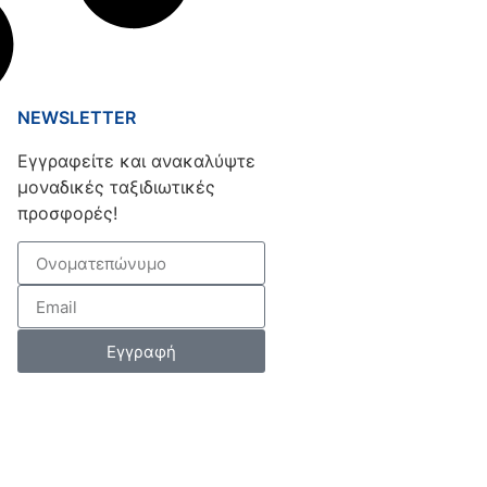
NEWSLETTER
Εγγραφείτε και ανακαλύψτε
μοναδικές ταξιδιωτικές
προσφορές!
Εγγραφή