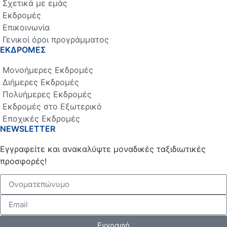
Σχετικά με εμάς
Εκδρομές
Επικοινωνία
Γενικοί όροι προγράμματος
ΕΚΔΡΟΜΕΣ
Μονοήμερες Εκδρομές
Διήμερες Εκδρομές
Πολυήμερες Εκδρομές
Εκδρομές στο Εξωτερικό
Εποχικές Εκδρομές
NEWSLETTER
Εγγραφείτε και ανακαλύψτε μοναδικές ταξιδιωτικές
προσφορές!
Εγγραφή