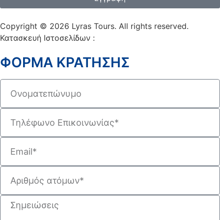
Copyright © 2026 Lyras Tours. All rights reserved.
Κατασκευή Ιστοσελίδων :
VELA digital
ΦΟΡΜΑ ΚΡΑΤΗΣΗΣ