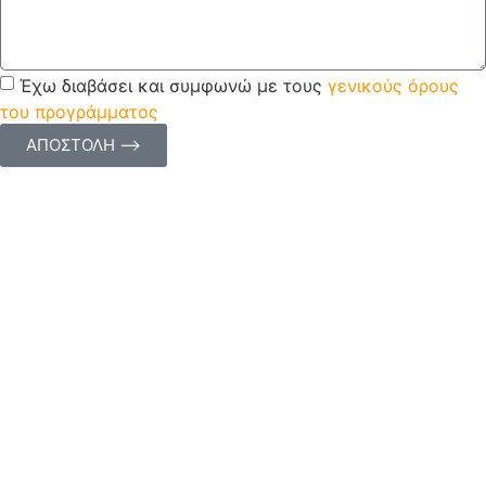
Έχω διαβάσει και συμφωνώ με τους
γενικούς όρους
του προγράμματος
ΑΠΟΣΤΟΛΗ ⟶