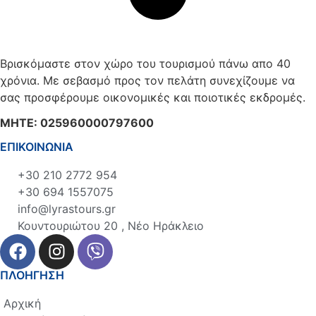
Βρισκόμαστε στον χώρο του τουρισμού πάνω απο 40
χρόνια. Με σεβασμό προς τον πελάτη συνεχίζουμε να
σας προσφέρουμε οικονομικές και ποιοτικές εκδρομές.
ΜΗΤΕ: 025960000797600
ΕΠΙΚΟΙΝΩΝΙΑ
+30 210 2772 954
+30 694 1557075
info@lyrastours.gr
Κουντουριώτου 20 , Νέο Ηράκλειο
ΠΛΟΗΓΗΣΗ
Αρχική